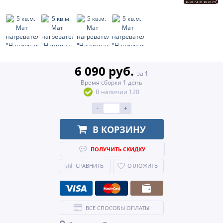
6 090 руб.
за 1
Время сборки 1 день
В наличии 120
-
+
В КОРЗИНУ
ПОЛУЧИТЬ СКИДКУ
СРАВНИТЬ
ОТЛОЖИТЬ
ВСЕ СПОСОБЫ ОПЛАТЫ