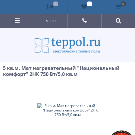
0
0
0
МЕНЮ
5 кв.м. Мат нагревательный "Национальный
комфорт" 2НК 750 Вт/5,0 кв.м