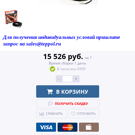
Для получения индивидуальных условий пришлите
запрос на sales@teppol.ru
15 526 руб.
за 1
Время сборки 1 день
В наличии 9999
-
+
В КОРЗИНУ
ПОЛУЧИТЬ СКИДКУ
СРАВНИТЬ
ОТЛОЖИТЬ