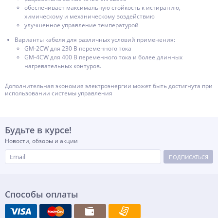
обеспечивает максимальную стойкость к истиранию,
химическому и механическому воздействию
улучшенное управление температурой
Варианты кабеля для различных условий применения:
GM-2CW для 230 В переменного тока
GM-4CW для 400 В переменного тока и более длинных
нагревательных контуров.
Дополнительная экономия электроэнергии может быть достигнута при
использовании системы управления
Будьте в курсе!
Новости, обзоры и акции
ПОДПИСАТЬСЯ
Способы оплаты