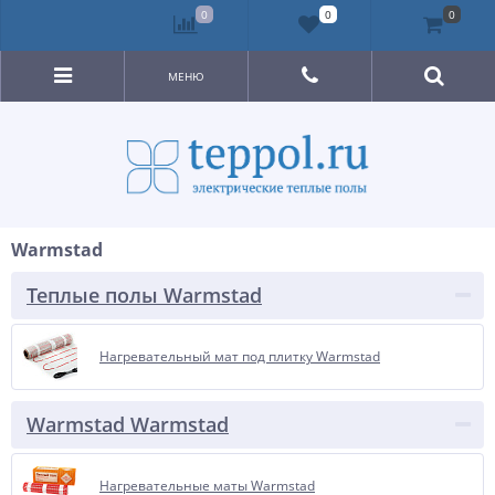
0
0
0
МЕНЮ
Warmstad
Теплые полы Warmstad
Нагревательный мат под плитку Warmstad
Warmstad Warmstad
Нагревательные маты Warmstad